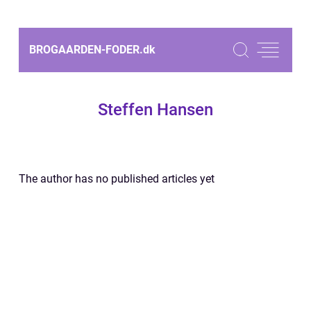
BROGAARDEN-FODER.
dk
Steffen Hansen
The author has no published articles yet