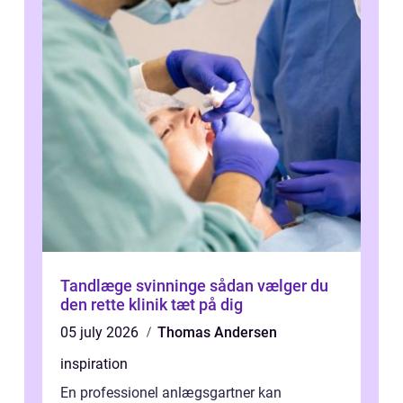
Tandlæge svinninge sådan vælger du
den rette klinik tæt på dig
05 july 2026
Thomas Andersen
inspiration
En professionel anlægsgartner kan