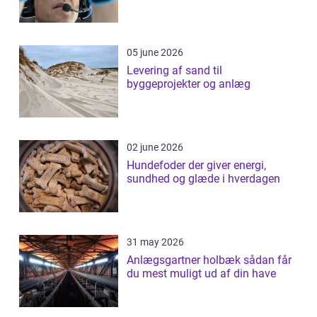
05 june 2026
Levering af sand til
byggeprojekter og anlæg
02 june 2026
Hundefoder der giver energi,
sundhed og glæde i hverdagen
31 may 2026
Anlægsgartner holbæk sådan får
du mest muligt ud af din have