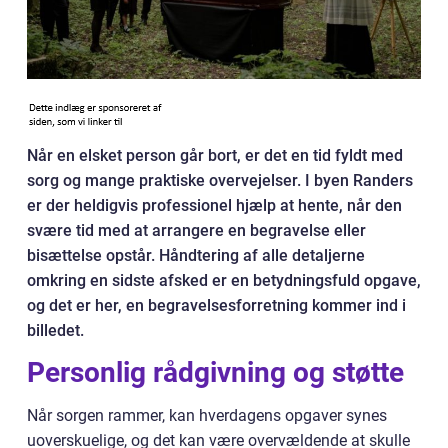
Når en elsket person går bort, er det en tid fyldt med
sorg og mange praktiske overvejelser. I byen Randers
er der heldigvis professionel hjælp at hente, når den
svære tid med at arrangere en begravelse eller
bisættelse opstår. Håndtering af alle detaljerne
omkring en sidste afsked er en betydningsfuld opgave,
og det er her, en begravelsesforretning kommer ind i
billedet.
Personlig rådgivning og støtte
Når sorgen rammer, kan hverdagens opgaver synes
uoverskuelige, og det kan være overvældende at skulle