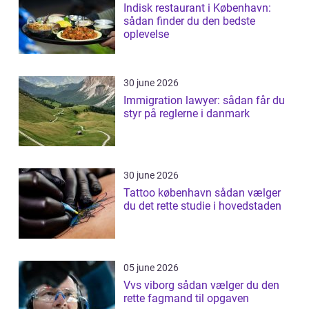
Indisk restaurant i København:
sådan finder du den bedste
oplevelse
30 june 2026
Immigration lawyer: sådan får du
styr på reglerne i danmark
30 june 2026
Tattoo københavn sådan vælger
du det rette studie i hovedstaden
05 june 2026
Vvs viborg sådan vælger du den
rette fagmand til opgaven