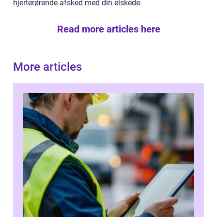
hjerterørende afsked med din elskede.
Read more articles here
More articles