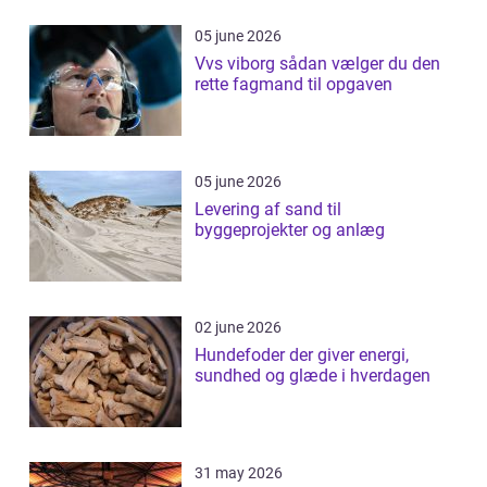
05 june 2026
Vvs viborg sådan vælger du den
rette fagmand til opgaven
05 june 2026
Levering af sand til
byggeprojekter og anlæg
02 june 2026
Hundefoder der giver energi,
sundhed og glæde i hverdagen
31 may 2026