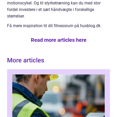
motionscykel. Og til styrketræning kan du med stor
fordel investere i et sæt håndvægte i forskellige
størrelser.
Få mere inspiration til dit fitnessrum på husblog.dk
Read more articles here
More articles