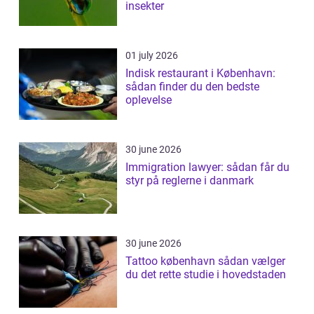
insekter
01 july 2026
Indisk restaurant i København:
sådan finder du den bedste
oplevelse
30 june 2026
Immigration lawyer: sådan får du
styr på reglerne i danmark
30 june 2026
Tattoo københavn sådan vælger
du det rette studie i hovedstaden