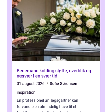
Bedemand kolding støtte, overblik og
nærvær i en svær tid
01 august 2026
Sofie Sørensen
inspiration
En professionel anlægsgartner kan
forvandle en almindelig have til et