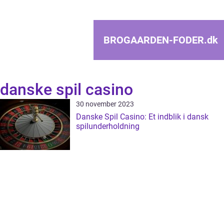
BROGAARDEN-FODER.
dk
danske spil casino
30 november 2023
Danske Spil Casino: Et indblik i dansk
spilunderholdning