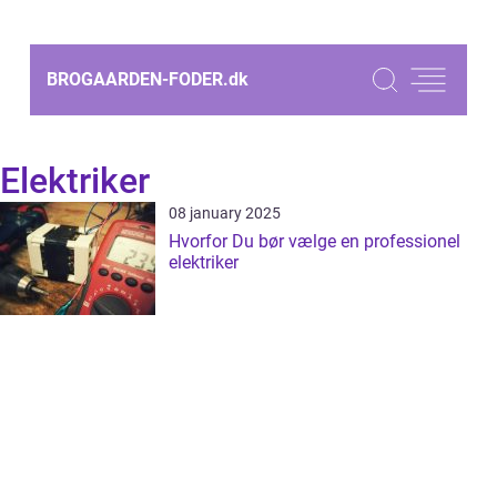
BROGAARDEN-FODER.
dk
Elektriker
08 january 2025
Hvorfor Du bør vælge en professionel
elektriker