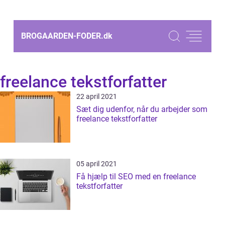
BROGAARDEN-FODER.
dk
freelance tekstforfatter
22 april 2021
Sæt dig udenfor, når du arbejder som
freelance tekstforfatter
05 april 2021
Få hjælp til SEO med en freelance
tekstforfatter