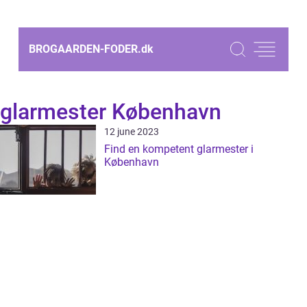
BROGAARDEN-FODER.
dk
glarmester København
12 june 2023
Find en kompetent glarmester i
København