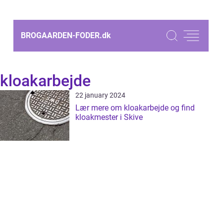
BROGAARDEN-FODER.
dk
kloakarbejde
22 january 2024
Lær mere om kloakarbejde og find
kloakmester i Skive