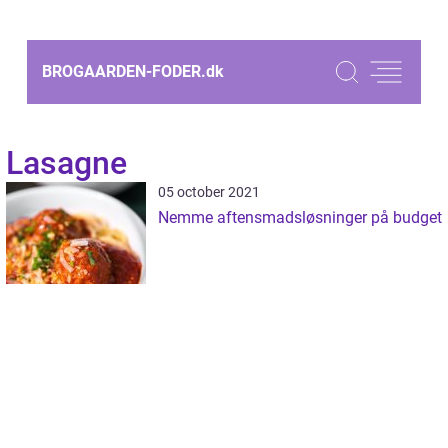
BROGAARDEN-FODER.
dk
Lasagne
05 october 2021
Nemme aftensmadsløsninger på budget