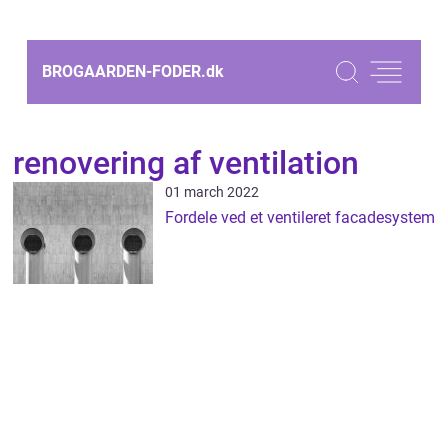
BROGAARDEN-FODER.
dk
renovering af ventilation
01 march 2022
Fordele ved et ventileret facadesystem