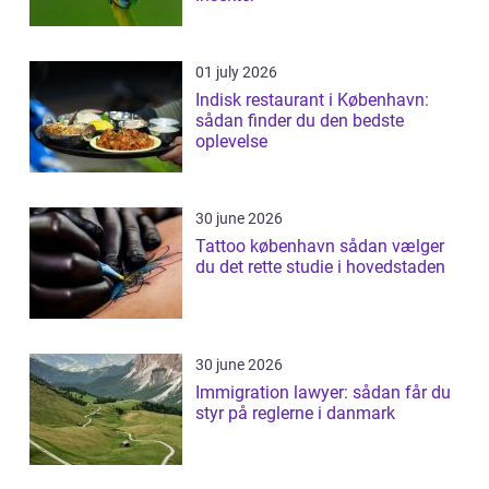
01 july 2026
Indisk restaurant i København:
sådan finder du den bedste
oplevelse
30 june 2026
Tattoo københavn sådan vælger
du det rette studie i hovedstaden
30 june 2026
Immigration lawyer: sådan får du
styr på reglerne i danmark