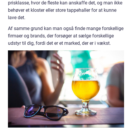
prisklasse, hvor de fleste kan anskaffe det, og man ikke
behøver et kloster eller store tappehaller for at kunne
lave det.
Af samme grund kan man også finde mange forskellige
firmaer og brands, der forsøger at sælge forskellige
udstyr til dig, fordi det er et marked, der er i vækst.