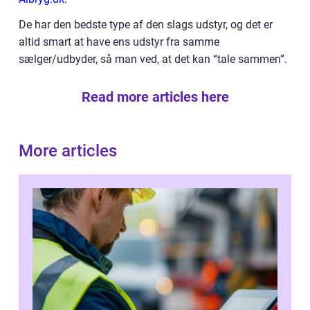
De har den bedste type af den slags udstyr, og det er
altid smart at have ens udstyr fra samme
sælger/udbyder, så man ved, at det kan “tale sammen”.
Read more articles here
More articles