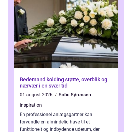
Bedemand kolding støtte, overblik og
nærvær i en svær tid
01 august 2026
Sofie Sørensen
inspiration
En professionel anlægsgartner kan
forvandle en almindelig have til et
funktionelt og indbydende uderum, der