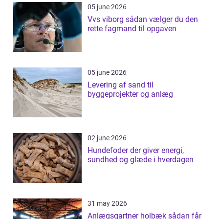
05 june 2026
Vvs viborg sådan vælger du den
rette fagmand til opgaven
05 june 2026
Levering af sand til
byggeprojekter og anlæg
02 june 2026
Hundefoder der giver energi,
sundhed og glæde i hverdagen
31 may 2026
Anlægsgartner holbæk sådan får