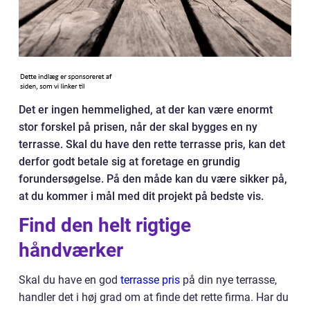
Det er ingen hemmelighed, at der kan være enormt
stor forskel på prisen, når der skal bygges en ny
terrasse. Skal du have den rette terrasse pris, kan det
derfor godt betale sig at foretage en grundig
forundersøgelse. På den måde kan du være sikker på,
at du kommer i mål med dit projekt på bedste vis.
Find den helt rigtige
håndværker
Skal du have en god
terrasse pris
på din nye terrasse,
handler det i høj grad om at finde det rette firma. Har du