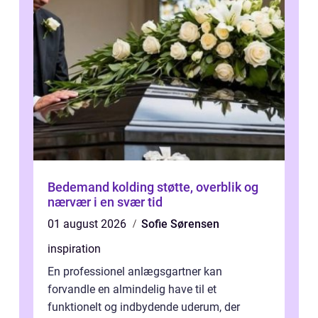
Bedemand kolding støtte, overblik og
nærvær i en svær tid
01 august 2026
Sofie Sørensen
inspiration
En professionel anlægsgartner kan
forvandle en almindelig have til et
funktionelt og indbydende uderum, der