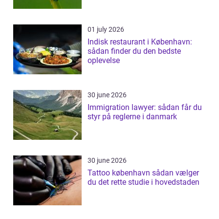
01 july 2026
Indisk restaurant i København:
sådan finder du den bedste
oplevelse
30 june 2026
Immigration lawyer: sådan får du
styr på reglerne i danmark
30 june 2026
Tattoo københavn sådan vælger
du det rette studie i hovedstaden