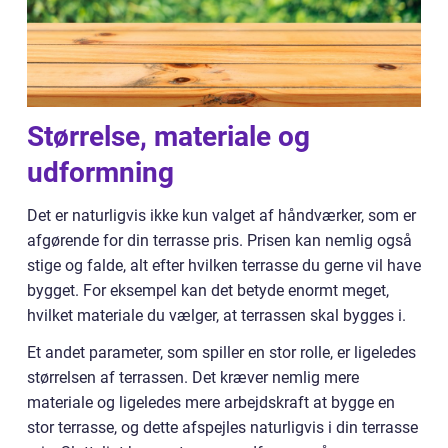
Størrelse, materiale og
udformning
Det er naturligvis ikke kun valget af håndværker, som er
afgørende for din terrasse pris. Prisen kan nemlig også
stige og falde, alt efter hvilken terrasse du gerne vil have
bygget. For eksempel kan det betyde enormt meget,
hvilket materiale du vælger, at terrassen skal bygges i.
Et andet parameter, som spiller en stor rolle, er ligeledes
størrelsen af terrassen. Det kræver nemlig mere
materiale og ligeledes mere arbejdskraft at bygge en
stor terrasse, og dette afspejles naturligvis i din terrasse