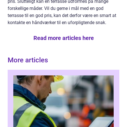
pris. Slutteligt kan en terrasse udformes på mange
forskellige måder. Vil du gerne i mål med en god
terrasse til en god pris, kan det derfor være en smart at
kontakte en håndværker til en uforpligtende snak.
Read more articles here
More articles