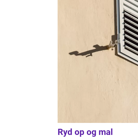
Ryd op og mal