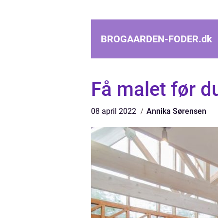
BROGAARDEN-FODER.
dk
Få malet før du
08 april 2022
Annika Sørensen