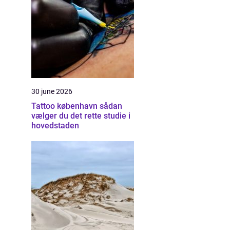
30 june 2026
Tattoo københavn sådan
vælger du det rette studie i
hovedstaden