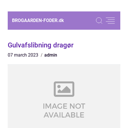
BROGAARDEN-FODER.
dk
Gulvafslibning dragør
07 march 2023
admin