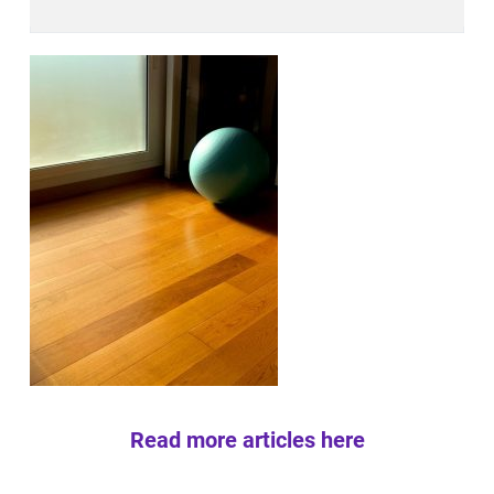
Read more articles here