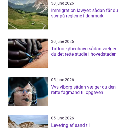
30 june 2026
Immigration lawyer: sådan får du
styr på reglerne i danmark
30 june 2026
Tattoo københavn sådan vælger
du det rette studie i hovedstaden
05 june 2026
Vvs viborg sådan vælger du den
rette fagmand til opgaven
05 june 2026
Levering af sand til