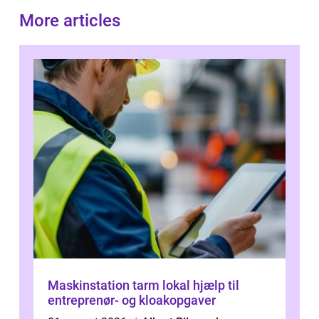
More articles
Maskinstation tarm lokal hjælp til
entreprenør- og kloakopgaver