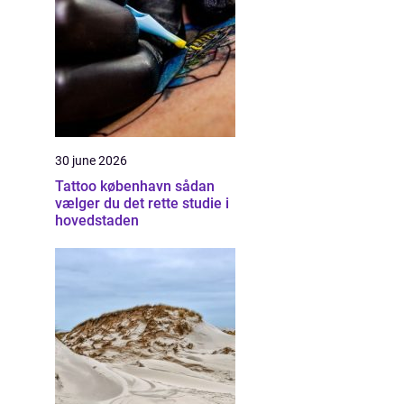
30 june 2026
Tattoo københavn sådan
vælger du det rette studie i
hovedstaden