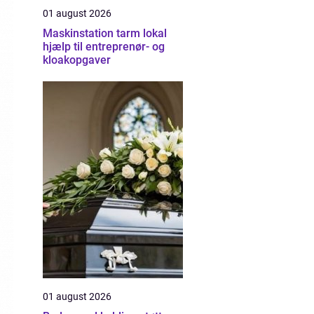
01 august 2026
Maskinstation tarm lokal
hjælp til entreprenør- og
kloakopgaver
01 august 2026