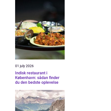
01 july 2026
Indisk restaurant i
København: sådan finder
du den bedste oplevelse