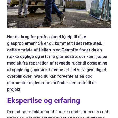
Har du brug for professionel hjælp til dine
glasproblemer? Så er du kommet til det rette sted. I
dette område af Hellerup og Gentofte finder du en
række dygtige og erfarne glarmestre, der kan hjælpe
med alt fra reparation af revnede ruder til opsætning
af spejle og glasdøre. I denne artikel vil vi give dig et
overblik over, hvad du kan forvente af en god
glarmester og hvordan du finder den rette til dit
projekt.
Ekspertise og erfaring
Den primære faktor for at finde en god glarmester er at