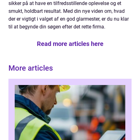
sikker på at have en tilfredsstillende oplevelse og et
smukt, holdbart resultat. Med din nye viden om, hvad
der er vigtigt i valget af en god glarmester, er du nu klar
til at begynde din søgen efter det rette firma.
Read more articles here
More articles