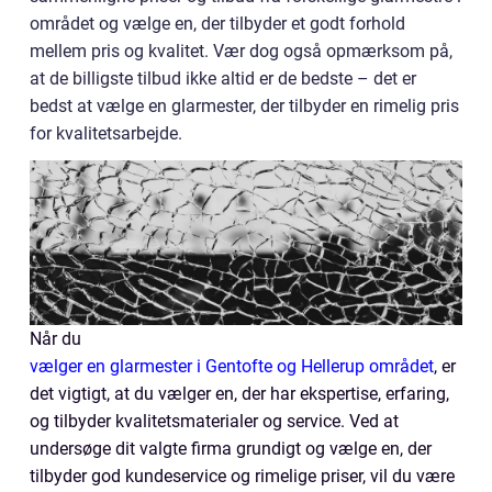
området og vælge en, der tilbyder et godt forhold
mellem pris og kvalitet. Vær dog også opmærksom på,
at de billigste tilbud ikke altid er de bedste – det er
bedst at vælge en glarmester, der tilbyder en rimelig pris
for kvalitetsarbejde.
Når du
vælger en glarmester i Gentofte og Hellerup området
, er
det vigtigt, at du vælger en, der har ekspertise, erfaring,
og tilbyder kvalitetsmaterialer og service. Ved at
undersøge dit valgte firma grundigt og vælge en, der
tilbyder god kundeservice og rimelige priser, vil du være