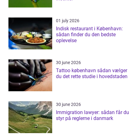
01 july 2026
Indisk restaurant i København:
sådan finder du den bedste
oplevelse
30 june 2026
Tattoo københavn sådan vælger
du det rette studie i hovedstaden
30 june 2026
Immigration lawyer: sådan får du
styr på reglerne i danmark