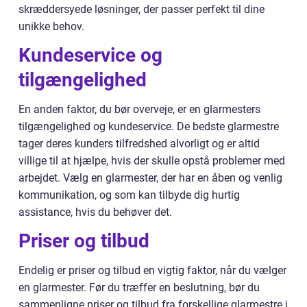
skræddersyede løsninger, der passer perfekt til dine
unikke behov.
Kundeservice og
tilgængelighed
En anden faktor, du bør overveje, er en glarmesters
tilgængelighed og kundeservice. De bedste glarmestre
tager deres kunders tilfredshed alvorligt og er altid
villige til at hjælpe, hvis der skulle opstå problemer med
arbejdet. Vælg en glarmester, der har en åben og venlig
kommunikation, og som kan tilbyde dig hurtig
assistance, hvis du behøver det.
Priser og tilbud
Endelig er priser og tilbud en vigtig faktor, når du vælger
en glarmester. Før du træffer en beslutning, bør du
sammenligne priser og tilbud fra forskellige glarmestre i