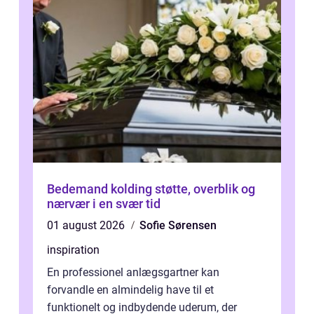
Bedemand kolding støtte, overblik og
nærvær i en svær tid
01 august 2026
Sofie Sørensen
inspiration
En professionel anlægsgartner kan
forvandle en almindelig have til et
funktionelt og indbydende uderum, der