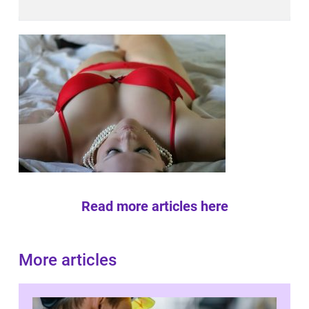
Read more articles here
More articles