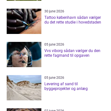
30 june 2026
Tattoo københavn sådan vælger
du det rette studie i hovedstaden
05 june 2026
Vvs viborg sådan vælger du den
rette fagmand til opgaven
05 june 2026
Levering af sand til
byggeprojekter og anlæg
02 june 2026