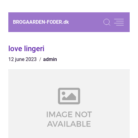
BROGAARDEN-FODER.
dk
love lingeri
12 june 2023
admin