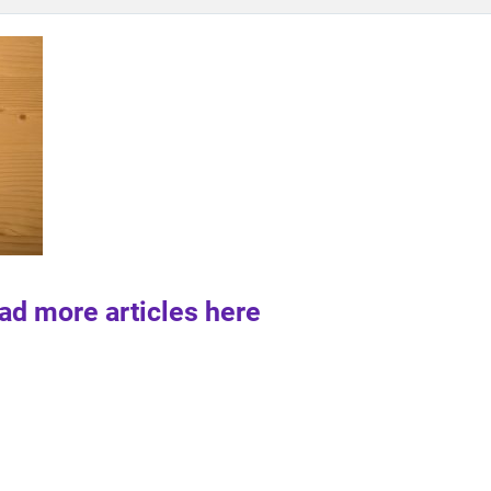
ad more articles here