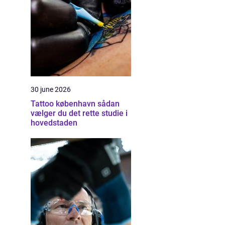
30 june 2026
Tattoo københavn sådan
vælger du det rette studie i
hovedstaden