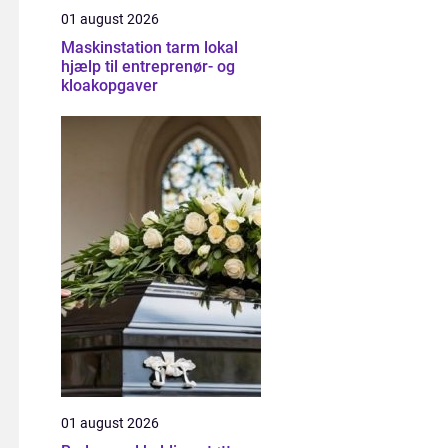
01 august 2026
Maskinstation tarm lokal
hjælp til entreprenør- og
kloakopgaver
01 august 2026