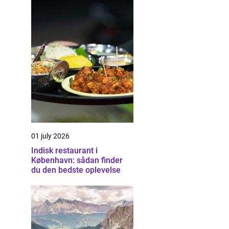
01 july 2026
Indisk restaurant i
København: sådan finder
du den bedste oplevelse