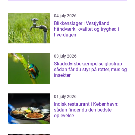
04 july 2026
Blikkenslager i Vestjylland:
håndværk, kvalitet og tryghed i
hverdagen
03 july 2026
Skadedyrsbekæmpelse glostrup
sådan får du styr på rotter, mus og
insekter
01 july 2026
Indisk restaurant i København:
sådan finder du den bedste
oplevelse