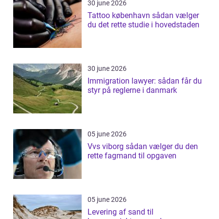
30 june 2026
Tattoo københavn sådan vælger
du det rette studie i hovedstaden
30 june 2026
Immigration lawyer: sådan får du
styr på reglerne i danmark
05 june 2026
Vvs viborg sådan vælger du den
rette fagmand til opgaven
05 june 2026
Levering af sand til