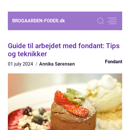
BROGAARDEN-FODER.
dk
Guide til arbejdet med fondant: Tips
og teknikker
Fondant
01 july 2024
Annika Sørensen