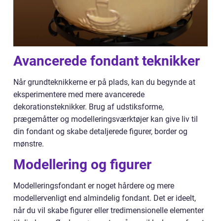
Avancerede fondant teknikker
Når grundteknikkerne er på plads, kan du begynde at
eksperimentere med mere avancerede
dekorationsteknikker. Brug af udstiksforme,
prægemåtter og modelleringsværktøjer kan give liv til
din fondant og skabe detaljerede figurer, border og
mønstre.
Modellering og figurer
Modelleringsfondant er noget hårdere og mere
modellervenligt end almindelig fondant. Det er ideelt,
når du vil skabe figurer eller tredimensionelle elementer