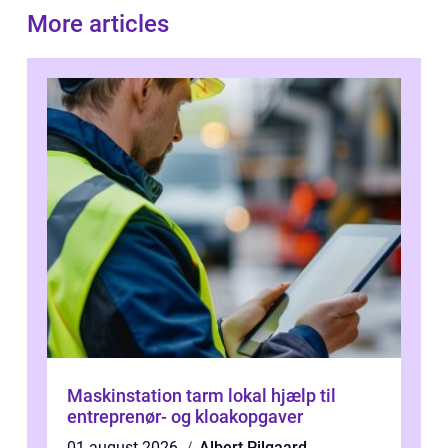
More articles
Maskinstation tarm lokal hjælp til
entreprenør- og kloakopgaver
01 august 2026
Albert Pilgaard