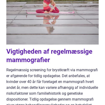
Vigtigheden af regelmæssige
mammografier
Regelmæssig screening for brystkræft via mammografi
er afgørende for tidlig opdagelse. Det anbefales, at
kvinder over 40 år får foretaget en mammografi hvert
andet år, men dette kan variere afhængig af individuelle
risikofaktorer som familiehistorik og genetiske
dispositioner. Tidlig opdagelse gennem mammografi