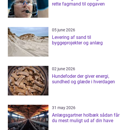
rette fagmand til opgaven
05 june 2026
Levering af sand til
byggeprojekter og anlæg
02 june 2026
Hundefoder der giver energi,
sundhed og glæde i hverdagen
31 may 2026
Anlægsgartner holbæk sådan får
du mest muligt ud af din have