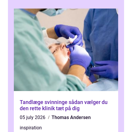
ønsker mere...
Tandlæge svinninge sådan vælger du
den rette klinik tæt på dig
05 july 2026
Thomas Andersen
inspiration