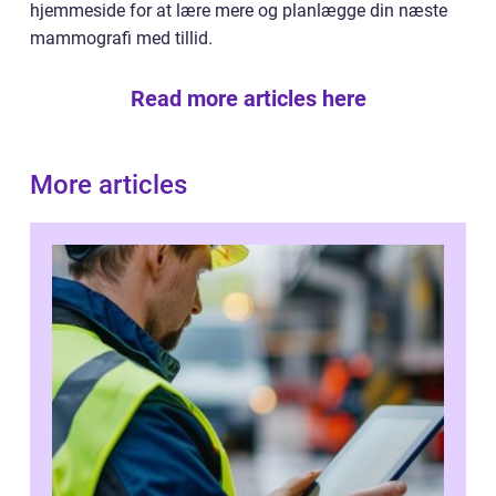
hjemmeside for at lære mere og planlægge din næste
mammografi med tillid.
Read more articles here
More articles