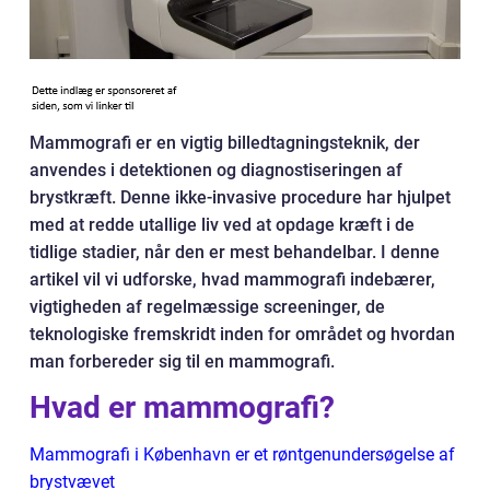
Mammografi er en vigtig billedtagningsteknik, der
anvendes i detektionen og diagnostiseringen af
brystkræft. Denne ikke-invasive procedure har hjulpet
med at redde utallige liv ved at opdage kræft i de
tidlige stadier, når den er mest behandelbar. I denne
artikel vil vi udforske, hvad mammografi indebærer,
vigtigheden af regelmæssige screeninger, de
teknologiske fremskridt inden for området og hvordan
man forbereder sig til en mammografi.
Hvad er mammografi?
Mammografi i København er et røntgenundersøgelse af
brystvævet