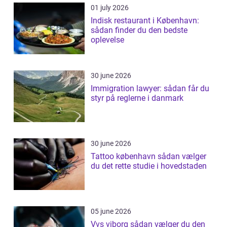
01 july 2026
Indisk restaurant i København:
sådan finder du den bedste
oplevelse
30 june 2026
Immigration lawyer: sådan får du
styr på reglerne i danmark
30 june 2026
Tattoo københavn sådan vælger
du det rette studie i hovedstaden
05 june 2026
Vvs viborg sådan vælger du den