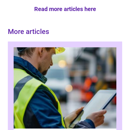
Read more articles here
More articles