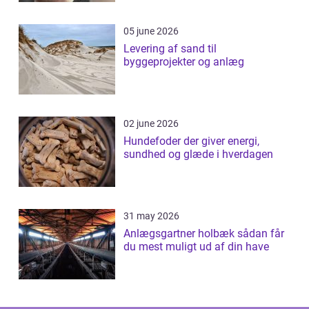
05 june 2026
Levering af sand til
byggeprojekter og anlæg
02 june 2026
Hundefoder der giver energi,
sundhed og glæde i hverdagen
31 may 2026
Anlægsgartner holbæk sådan får
du mest muligt ud af din have