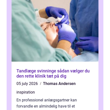
Tandlæge svinninge sådan vælger du
den rette klinik tæt på dig
05 july 2026
Thomas Andersen
inspiration
En professionel anlægsgartner kan
forvandle en almindelig have til et