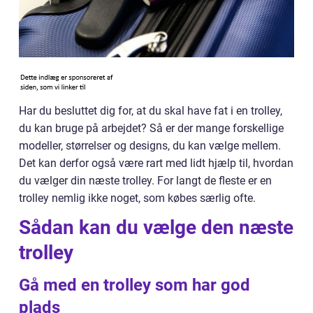
Har du besluttet dig for, at du skal have fat i en trolley,
du kan bruge på arbejdet? Så er der mange forskellige
modeller, størrelser og designs, du kan vælge mellem.
Det kan derfor også være rart med lidt hjælp til, hvordan
du vælger din næste trolley. For langt de fleste er en
trolley nemlig ikke noget, som købes særlig ofte.
Sådan kan du vælge den næste
trolley
Gå med en trolley som har god
plads