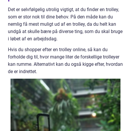
Det er selvfølgelig utrolig vigtigt, at du finder en trolley,
som er stor nok til dine behov. På den måde kan du
nemlig få mest muligt ud af en trolley, da du helt kan
undgå at skulle bære på diverse ting, som du skal bruge
i løbet af en arbejdsdag.
Hvis du shopper efter en trolley online, så kan du
forholde dig til, hvor mange liter de forskellige trolleyer
kan rumme. Alternativt kan du også kigge efter, hvordan
de er indrettet.