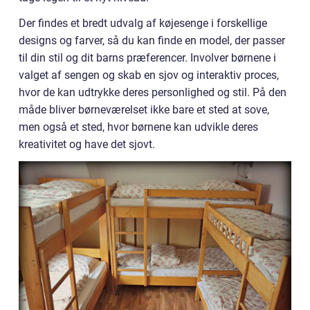
Der findes et bredt udvalg af køjesenge i forskellige
designs og farver, så du kan finde en model, der passer
til din stil og dit barns præferencer. Involver børnene i
valget af sengen og skab en sjov og interaktiv proces,
hvor de kan udtrykke deres personlighed og stil. På den
måde bliver børneværelset ikke bare et sted at sove,
men også et sted, hvor børnene kan udvikle deres
kreativitet og have det sjovt.