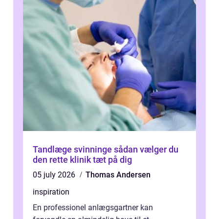
Tandlæge svinninge sådan vælger du
den rette klinik tæt på dig
05 july 2026
Thomas Andersen
inspiration
En professionel anlægsgartner kan