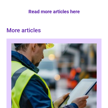
Read more articles here
More articles