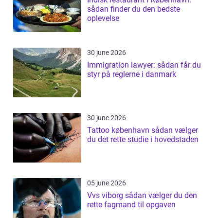
sådan finder du den bedste
oplevelse
30 june 2026
Immigration lawyer: sådan får du
styr på reglerne i danmark
30 june 2026
Tattoo københavn sådan vælger
du det rette studie i hovedstaden
05 june 2026
Vvs viborg sådan vælger du den
rette fagmand til opgaven