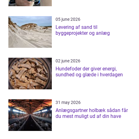
05 june 2026
Levering af sand til
byggeprojekter og anlæg
02 june 2026
Hundefoder der giver energi,
sundhed og glæde i hverdagen
31 may 2026
Anlægsgartner holbæk sådan får
du mest muligt ud af din have