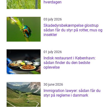
hverdagen
03 july 2026
Skadedyrsbekæmpelse glostrup
sådan får du styr på rotter, mus og
insekter
01 july 2026
Indisk restaurant i København:
sådan finder du den bedste
oplevelse
30 june 2026
Immigration lawyer: sådan får du
styr på reglerne i danmark