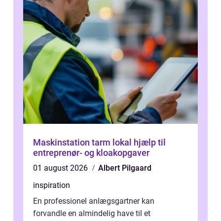
Maskinstation tarm lokal hjælp til
entreprenør- og kloakopgaver
01 august 2026
Albert Pilgaard
inspiration
En professionel anlægsgartner kan
forvandle en almindelig have til et