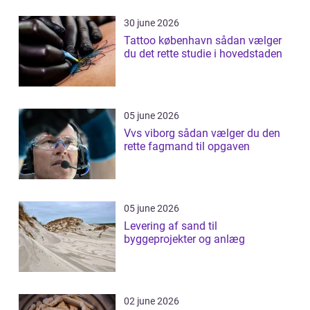
30 june 2026
Tattoo københavn sådan vælger
du det rette studie i hovedstaden
05 june 2026
Vvs viborg sådan vælger du den
rette fagmand til opgaven
05 june 2026
Levering af sand til
byggeprojekter og anlæg
02 june 2026