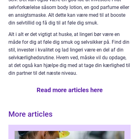
selvforkælelse såsom body lotion, en god parfume eller
en ansigtsmaske. Alt dette kan være med til at booste
din selvtillid og få dig til at føle dig smuk.
Alt i alt er det vigtigt at huske, at lingeri bør være en
måde for dig at føle dig smuk og selvsikker på. Find din
stil, invester i kvalitet og lad lingeri være en del af din
selvkærlighedsrutine. Hvem ved, måske vil du opdage,
at det også kan hjælpe dig med at tage din kærlighed til
din partner til det næste niveau.
Read more articles here
More articles