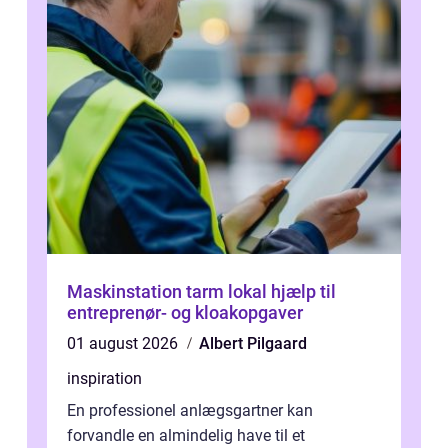
Maskinstation tarm lokal hjælp til
entreprenør- og kloakopgaver
01 august 2026
Albert Pilgaard
inspiration
En professionel anlægsgartner kan
forvandle en almindelig have til et