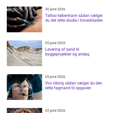
30 june 2026
Tattoo københavn sådan vælger
du det rette studie i hovedstaden
05 june 2026
Levering af sand til
byggeprojekter og anlæg
05 june 2026
Vvs viborg sådan vælger du den
rette fagmand til opgaven
02 june 2026