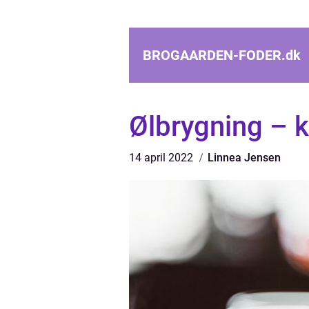
BROGAARDEN-FODER.
dk
Ølbrygning – 
14 april 2022
Linnea Jensen