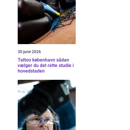
30 june 2026
Tattoo københavn sådan
vælger du det rette studie i
hovedstaden