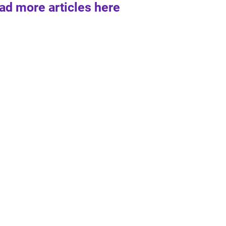
ad more articles here