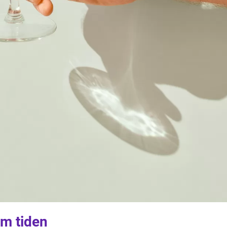
m tiden