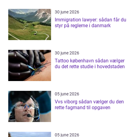
30 june 2026
Immigration lawyer: sådan får du
styr på reglerne i danmark
30 june 2026
Tattoo københavn sådan vælger
du det rette studie i hovedstaden
05 june 2026
Vvs viborg sådan vælger du den
rette fagmand til opgaven
05 june 2026