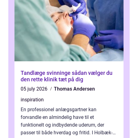
Tandlæge svinninge sådan vælger du
den rette klinik tæt på dig
05 july 2026
Thomas Andersen
inspiration
En professionel anlægsgartner kan
forvandle en almindelig have til et
funktionelt og indbydende uderum, der
passer til både hverdag og fritid. I Holbæk-