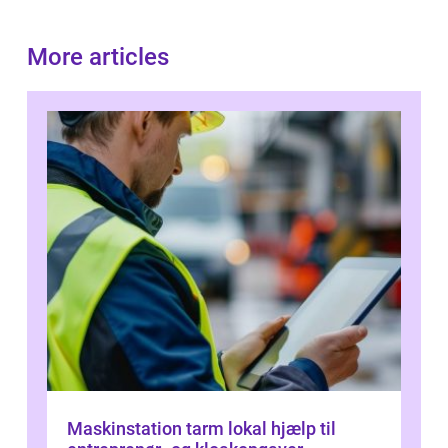
More articles
Maskinstation tarm lokal hjælp til