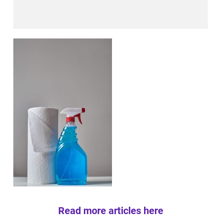
Read more articles here