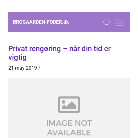
BROGAARDEN-FODER.
dk
Privat rengøring – når din tid er
vigtig
21 may 2019