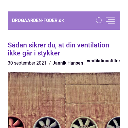
BROGAARDEN-FODER.
dk
Sådan sikrer du, at din ventilation
ikke går i stykker
ventilationsfilter
30 september 2021
Jannik Hansen