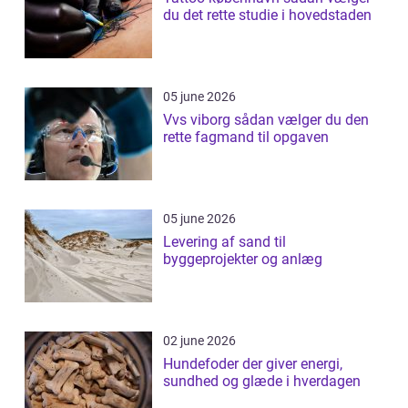
du det rette studie i hovedstaden
05 june 2026
Vvs viborg sådan vælger du den
rette fagmand til opgaven
05 june 2026
Levering af sand til
byggeprojekter og anlæg
02 june 2026
Hundefoder der giver energi,
sundhed og glæde i hverdagen