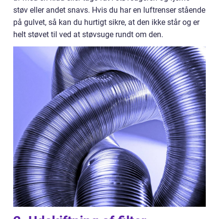
støv eller andet snavs. Hvis du har en luftrenser stående
på gulvet, så kan du hurtigt sikre, at den ikke står og er
helt støvet til ved at støvsuge rundt om den.