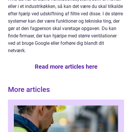
eller i et industrikøkken, så kan det være du skal tilkalde
efter hjælp ved udskiftning af filtre ved disse. I de større
systemer kan der være funktioner og tekniske ting, der
gør at den fagperson skal varetage opgaven. Du kan
finde firmaer, der kan hjælpe med større ventilationer
ved at bruge Google eller forhøre dig blandt dit
netværk.
Read more articles here
More articles