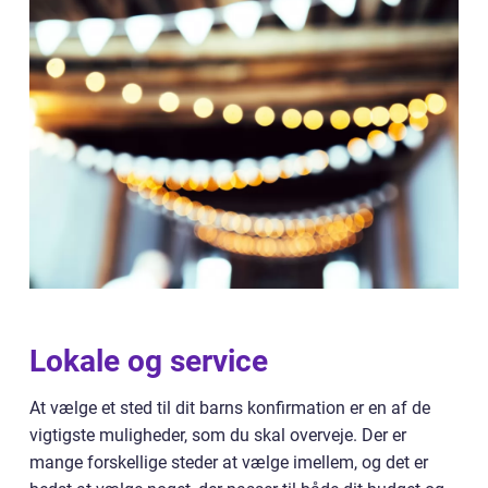
Lokale og service
At vælge et sted til dit barns konfirmation er en af de
vigtigste muligheder, som du skal overveje. Der er
mange forskellige steder at vælge imellem, og det er