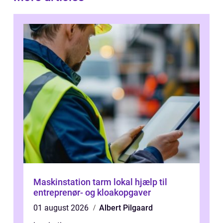
Maskinstation tarm lokal hjælp til
entreprenør- og kloakopgaver
01 august 2026
Albert Pilgaard