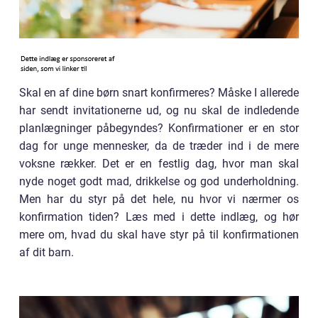
Skal en af dine børn snart konfirmeres? Måske I allerede
har sendt invitationerne ud, og nu skal de indledende
planlægninger påbegyndes? Konfirmationer er en stor
dag for unge mennesker, da de træder ind i de mere
voksne rækker. Det er en festlig dag, hvor man skal
nyde noget godt mad, drikkelse og god underholdning.
Men har du styr på det hele, nu hvor vi nærmer os
konfirmation tiden? Læs med i dette indlæg, og hør
mere om, hvad du skal have styr på til konfirmationen
af dit barn.