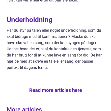
. Det kan være helt efter dit barns ønsker.
Underholdning
Har du styr på talen eller noget underholdning, som du
skal bidrage med til konfirmationen? Måske du skal
have skrevet en sang, som der kan synges på dagen.
Uanset hvad det er, skal du kontakte den tjeneste, som
du har brug for til at kunne lave en sang for dig. De kan
hjælpe med at skrive en tale eller sang, der passer
perfekt til dagens tema.
Read more articles here
More articles