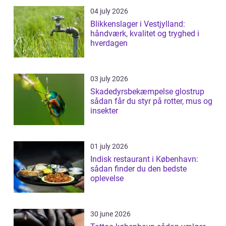
04 july 2026
Blikkenslager i Vestjylland:
håndværk, kvalitet og tryghed i
hverdagen
03 july 2026
Skadedyrsbekæmpelse glostrup
sådan får du styr på rotter, mus og
insekter
01 july 2026
Indisk restaurant i København:
sådan finder du den bedste
oplevelse
30 june 2026