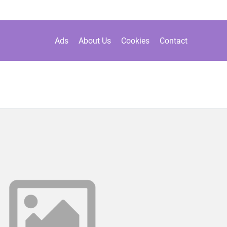
Ads
About Us
Cookies
Contact