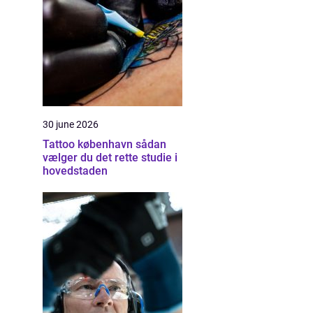
30 june 2026
Tattoo københavn sådan
vælger du det rette studie i
hovedstaden