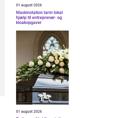
01 august 2026
Maskinstation tarm lokal
hjælp til entreprenør- og
kloakopgaver
01 august 2026