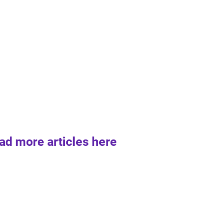
ad more articles here