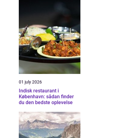
01 july 2026
Indisk restaurant i
København: sådan finder
du den bedste oplevelse