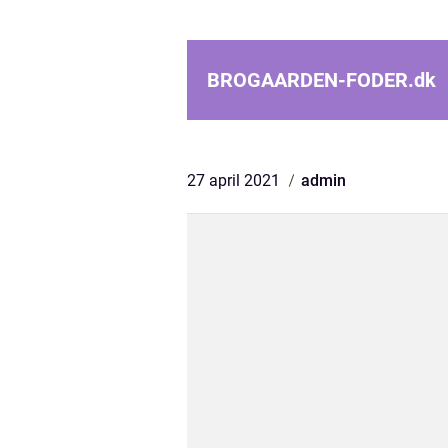
BROGAARDEN-FODER.
dk
27 april 2021
admin