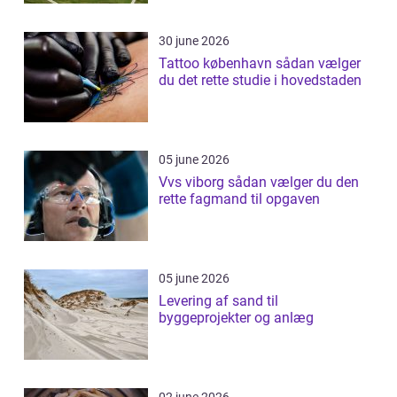
30 june 2026
Tattoo københavn sådan vælger
du det rette studie i hovedstaden
05 june 2026
Vvs viborg sådan vælger du den
rette fagmand til opgaven
05 june 2026
Levering af sand til
byggeprojekter og anlæg