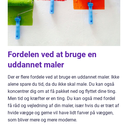
Fordelen ved at bruge en
uddannet maler
Der er flere fordele ved at bruge en uddannet maler. Ikke
alene spare du tid, da du ikke skal male. Du kan også
koncentrer dig om at få pakket ned og flyttet dine ting.
Men tid og kræfter er en ting. Du kan også med fordel
få råd og vejledning af din maler, især hvis du er træt af
hvide vægge og gerne vil have lidt farver på væggen,
som bliver mere og mere moderne.