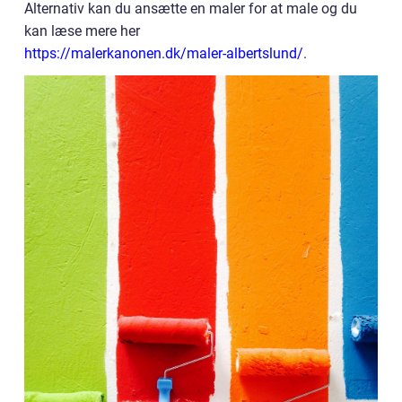
Alternativ kan du ansætte en maler for at male og du
kan læse mere her
https://malerkanonen.dk/maler-albertslund/
.