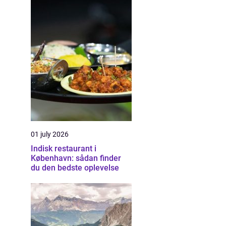
01 july 2026
Indisk restaurant i
København: sådan finder
du den bedste oplevelse