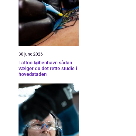
30 june 2026
Tattoo københavn sådan
vælger du det rette studie i
hovedstaden