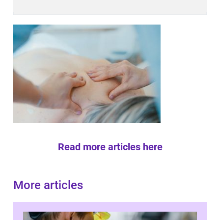
Read more articles here
More articles