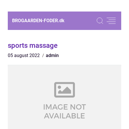
BROGAARDEN-FODER.
dk
sports massage
05 august 2022
admin