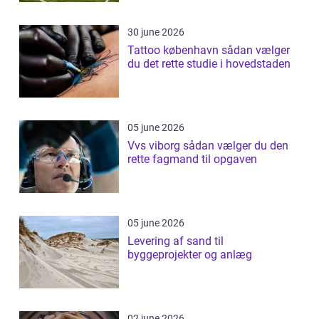
30 june 2026
Tattoo københavn sådan vælger
du det rette studie i hovedstaden
05 june 2026
Vvs viborg sådan vælger du den
rette fagmand til opgaven
05 june 2026
Levering af sand til
byggeprojekter og anlæg
02 june 2026