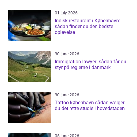
01 july 2026
Indisk restaurant i København:
sådan finder du den bedste
oplevelse
30 june 2026
Immigration lawyer: sådan får du
styr på reglerne i danmark
30 june 2026
Tattoo københavn sådan vælger
du det rette studie i hovedstaden
05 june 2026