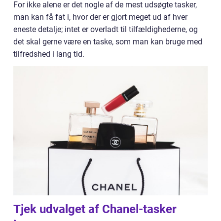
For ikke alene er det nogle af de mest udsøgte tasker,
man kan få fat i, hvor der er gjort meget ud af hver
eneste detalje; intet er overladt til tilfældighederne, og
det skal gerne være en taske, som man kan bruge med
tilfredshed i lang tid.
Tjek udvalget af Chanel-tasker