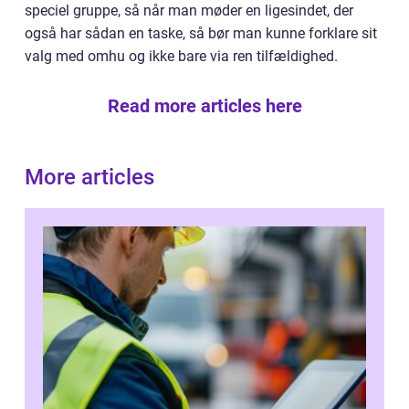
speciel gruppe, så når man møder en ligesindet, der
også har sådan en taske, så bør man kunne forklare sit
valg med omhu og ikke bare via ren tilfældighed.
Read more articles here
More articles