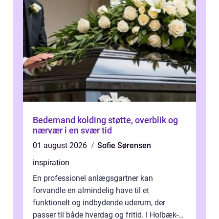
Bedemand kolding støtte, overblik og
nærvær i en svær tid
01 august 2026
Sofie Sørensen
inspiration
En professionel anlægsgartner kan
forvandle en almindelig have til et
funktionelt og indbydende uderum, der
passer til både hverdag og fritid. I Holbæk-