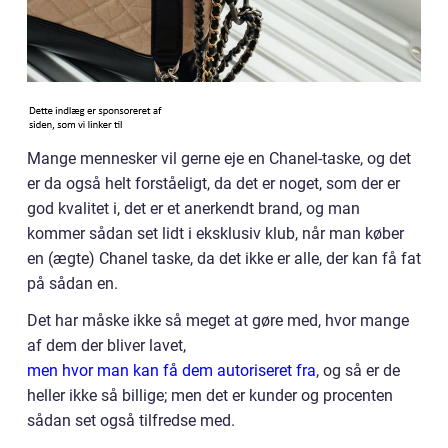
Mange mennesker vil gerne eje en Chanel-taske, og det
er da også helt forståeligt, da det er noget, som der er
god kvalitet i, det er et anerkendt brand, og man
kommer sådan set lidt i eksklusiv klub, når man køber
en (ægte) Chanel taske, da det ikke er alle, der kan få fat
på sådan en.
Det har måske ikke så meget at gøre med, hvor mange
af dem der bliver lavet,
men hvor man kan få dem autoriseret fra
, og så er de
heller ikke så billige; men det er kunder og procenten
sådan set også tilfredse med.