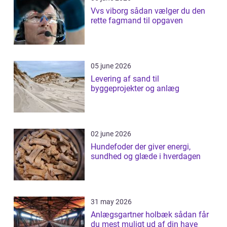
Vvs viborg sådan vælger du den
rette fagmand til opgaven
05 june 2026
Levering af sand til
byggeprojekter og anlæg
02 june 2026
Hundefoder der giver energi,
sundhed og glæde i hverdagen
31 may 2026
Anlægsgartner holbæk sådan får
du mest muligt ud af din have