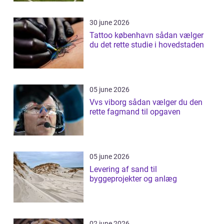
30 june 2026
Tattoo københavn sådan vælger
du det rette studie i hovedstaden
05 june 2026
Vvs viborg sådan vælger du den
rette fagmand til opgaven
05 june 2026
Levering af sand til
byggeprojekter og anlæg
02 june 2026