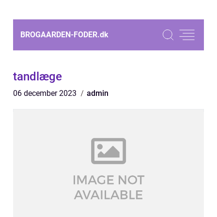
BROGAARDEN-FODER.
dk
tandlæge
06 december 2023
admin