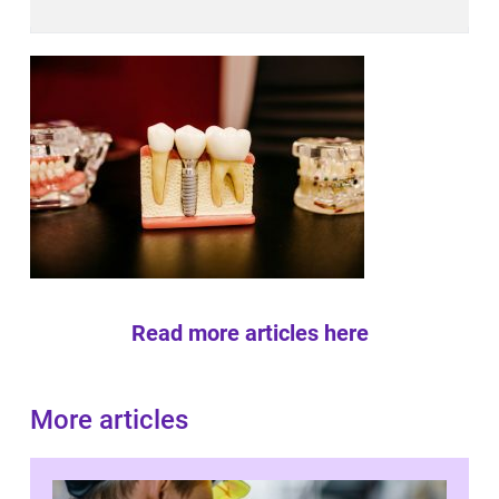
Read more articles here
More articles