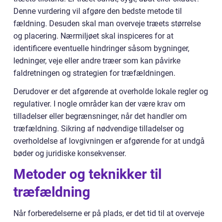
Denne vurdering vil afgøre den bedste metode til
fældning. Desuden skal man overveje træets størrelse
og placering. Nærmiljøet skal inspiceres for at
identificere eventuelle hindringer såsom bygninger,
ledninger, veje eller andre træer som kan påvirke
faldretningen og strategien for træfældningen.
Derudover er det afgørende at overholde lokale regler og
regulativer. I nogle områder kan der være krav om
tilladelser eller begrænsninger, når det handler om
træfældning. Sikring af nødvendige tilladelser og
overholdelse af lovgivningen er afgørende for at undgå
bøder og juridiske konsekvenser.
Metoder og teknikker til
træfældning
Når forberedelserne er på plads, er det tid til at overveje