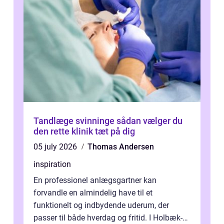
Tandlæge svinninge sådan vælger du
den rette klinik tæt på dig
05 july 2026
Thomas Andersen
inspiration
En professionel anlægsgartner kan
forvandle en almindelig have til et
funktionelt og indbydende uderum, der
passer til både hverdag og fritid. I Holbæk-