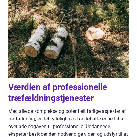
Værdien af professionelle
træfældningstjenester
Med alle de komplekse og potentielt farlige aspekter af
træfældning, er det tydeligt hvorfor det ofte er bedst at
overlade opgaven til professionelle. Uddannede
eksperter besidder den nødvendige viden og udstyr til at