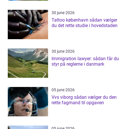
30 june 2026
Tattoo københavn sådan vælger
du det rette studie i hovedstaden
30 june 2026
Immigration lawyer: sådan får du
styr på reglerne i danmark
05 june 2026
Vvs viborg sådan vælger du den
rette fagmand til opgaven
05 june 2026