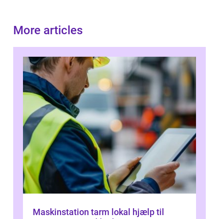
More articles
Maskinstation tarm lokal hjælp til