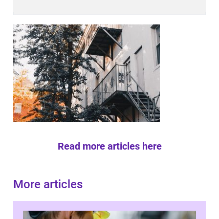
Read more articles here
More articles