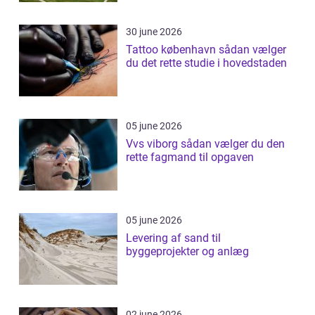
30 june 2026
Tattoo københavn sådan vælger
du det rette studie i hovedstaden
05 june 2026
Vvs viborg sådan vælger du den
rette fagmand til opgaven
05 june 2026
Levering af sand til
byggeprojekter og anlæg
02 june 2026