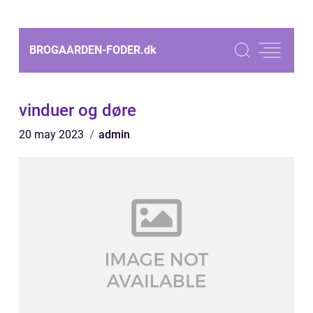
BROGAARDEN-FODER.
dk
vinduer og døre
20 may 2023
admin