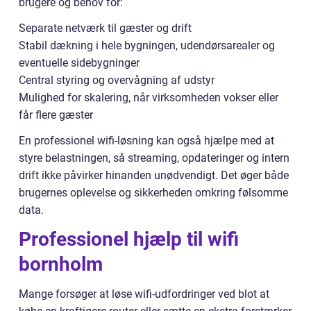
brugere og behov for:
Separate netværk til gæster og drift
Stabil dækning i hele bygningen, udendørsarealer og
eventuelle sidebygninger
Central styring og overvågning af udstyr
Mulighed for skalering, når virksomheden vokser eller
får flere gæster
En professionel wifi-løsning kan også hjælpe med at
styre belastningen, så streaming, opdateringer og intern
drift ikke påvirker hinanden unødvendigt. Det øger både
brugernes oplevelse og sikkerheden omkring følsomme
data.
Professionel hjælp til wifi
bornholm
Mange forsøger at løse wifi-udfordringer ved blot at