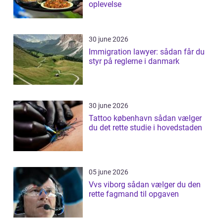
oplevelse
30 june 2026
Immigration lawyer: sådan får du
styr på reglerne i danmark
30 june 2026
Tattoo københavn sådan vælger
du det rette studie i hovedstaden
05 june 2026
Vvs viborg sådan vælger du den
rette fagmand til opgaven