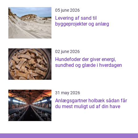
05 june 2026
Levering af sand til
byggeprojekter og anlæg
02 june 2026
Hundefoder der giver energi,
sundhed og glæde i hverdagen
31 may 2026
Anlægsgartner holbæk sådan får
du mest muligt ud af din have