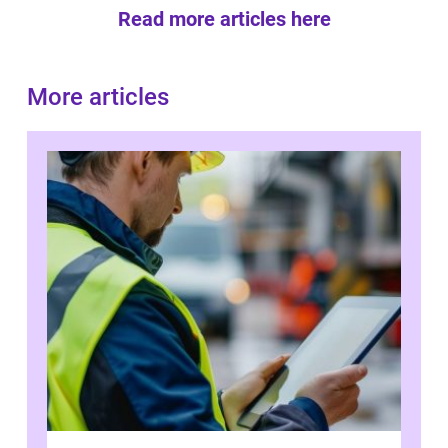
Read more articles here
More articles