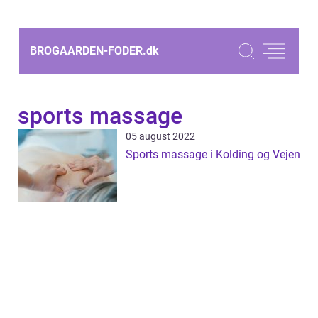
BROGAARDEN-FODER.
dk
sports massage
05 august 2022
Sports massage i Kolding og Vejen