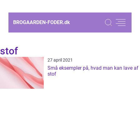
BROGAARDEN-FODER.
dk
stof
27 april 2021
Små eksempler på, hvad man kan lave af
stof