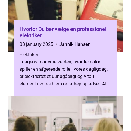
Hvorfor Du bør vælge en professionel
elektriker
08 january 2025
Jannik Hansen
Elektriker
I dagens moderne verden, hvor teknologi
spiller en afgørende rolle i vores dagligdag,
er elektricitet et uundgåeligt og vitalt
element i vores hjem og arbejdspladser. At
have en veluddann...