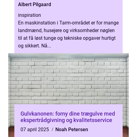
Albert Pilgaard
inspiration
En maskinstation i Tarm-området er for mange
landmænd, husejere og virksomheder nøglen
til at få løst tunge og tekniske opgaver hurtigt
og sikkert. Nå...
Gulvkanonen: forny dine trægulve med
ekspertrådgivning og kvalitetsservice
07 april 2025
Noah Petersen