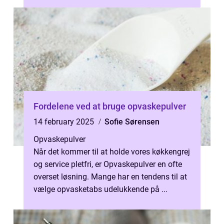
Fordelene ved at bruge opvaskepulver
14 february 2025
Sofie Sørensen
Opvaskepulver
Når det kommer til at holde vores køkkengrej
og service pletfri, er Opvaskepulver en ofte
overset løsning. Mange har en tendens til at
vælge opvasketabs udelukkende på ...