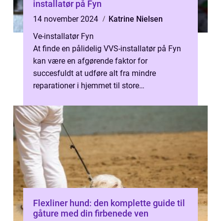
installatør på Fyn
14 november 2024
Katrine Nielsen
Ve-installatør Fyn
At finde en pålidelig VVS-installatør på Fyn
kan være en afgørende faktor for
succesfuldt at udføre alt fra mindre
reparationer i hjemmet til store
renoveringspr...
Flexliner hund: den komplette guide til
gåture med din firbenede ven