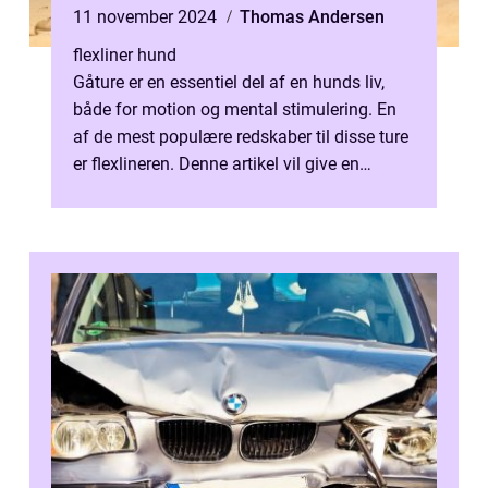
11 november 2024
Thomas Andersen
flexliner hund
Gåture er en essentiel del af en hunds liv,
både for motion og mental stimulering. En
af de mest populære redskaber til disse ture
er flexlineren. Denne artikel vil give en
dybdeg&ar...