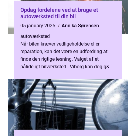
Opdag fordelene ved at bruge et
autoværksted til din bil
05 january 2025
Annika Sørensen
autoværksted
Når bilen kræver vedligeholdelse eller
reparation, kan det være en udfordring at
finde den rigtige løsning. Valget af et
pålideligt bilværksted i Viborg kan dog g&...