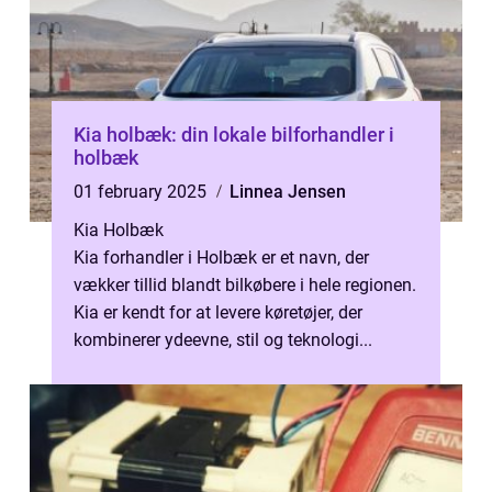
Kia holbæk: din lokale bilforhandler i
holbæk
01 february 2025
Linnea Jensen
Kia Holbæk
Kia forhandler i Holbæk er et navn, der
vækker tillid blandt bilkøbere i hele regionen.
Kia er kendt for at levere køretøjer, der
kombinerer ydeevne, stil og teknologi...