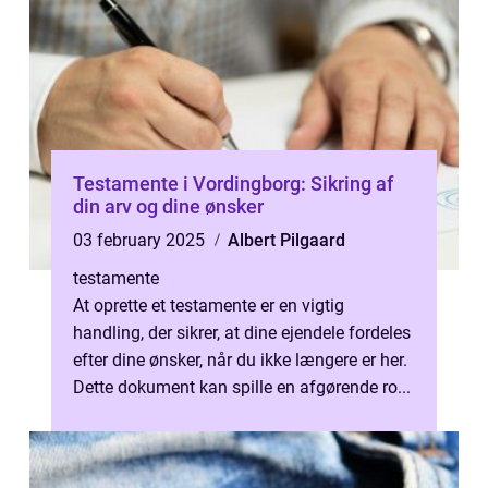
Testamente i Vordingborg: Sikring af
din arv og dine ønsker
03 february 2025
Albert Pilgaard
testamente
At oprette et testamente er en vigtig
handling, der sikrer, at dine ejendele fordeles
efter dine ønsker, når du ikke længere er her.
Dette dokument kan spille en afgørende ro...